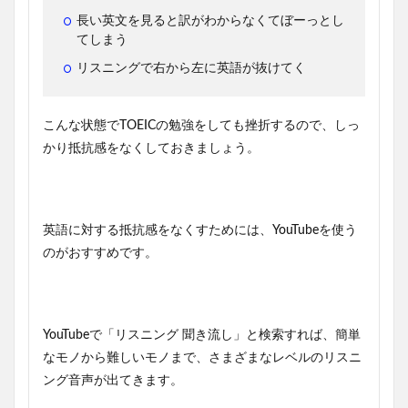
長い英文を見ると訳がわからなくてぼーっとし
てしまう
リスニングで右から左に英語が抜けてく
こんな状態でTOEICの勉強をしても挫折するので、しっ
かり抵抗感をなくしておきましょう。
英語に対する抵抗感をなくすためには、YouTubeを使う
のがおすすめです。
YouTubeで「リスニング 聞き流し」と検索すれば、簡単
なモノから難しいモノまで、さまざまなレベルのリスニ
ング音声が出てきます。