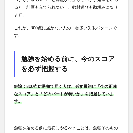
つまり、今のスコアと弱点がわからないまま勉強を始め
ると、計画も立てられないし、教材選びも勘頼みになり
ます。
これが、800点に届かない人の一番多い失敗パターンで
す。
勉強を始める前に、今のスコア
を必ず把握する
結論：800点に最短で届く人は、必ず最初に「今の正確
なスコア」と「どのパートが弱いか」を把握していま
す。
勉強を始める前に最初にやるべきことは、勉強そのもの