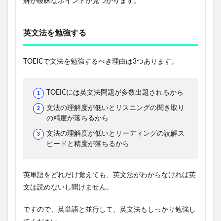
解が曖昧なポイントが見つかります。
英文法を勉強する
TOEICで文法を勉強するべき理由は3つあります。
TOEICには英文法問題が多数出題されるから
文法の理解度が低いとリスニングの聞き取り
の精度が落ちるから
文法の理解度が低いとリーディングの読解ス
ピードと精度が落ちるから
英単語をどれだけ覚えても、英文法がわからなければ英
文は読めないし聞けません。
ですので、英単語と並行して、英文法もしっかり勉強し