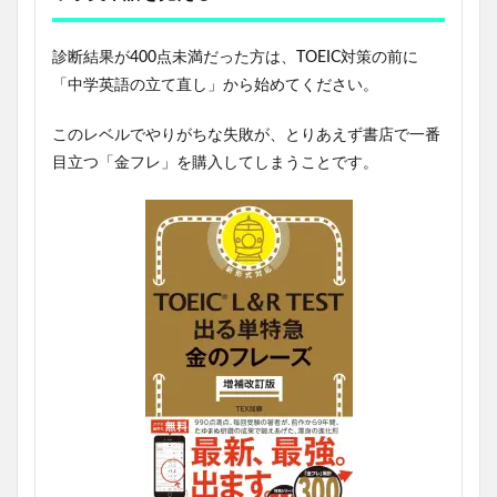
診断結果が400点未満だった方は、TOEIC対策の前に
「中学英語の立て直し」から始めてください。
このレベルでやりがちな失敗が、とりあえず書店で一番
目立つ「金フレ」を購入してしまうことです。