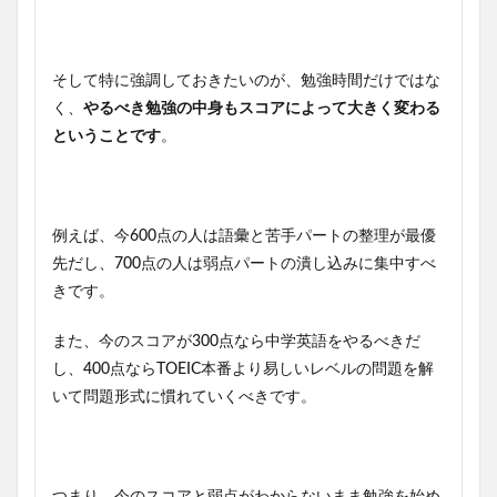
そして特に強調しておきたいのが、勉強時間だけではな
く、
やるべき勉強の中身もスコアによって大きく変わる
ということです
。
例えば、今600点の人は語彙と苦手パートの整理が最優
先だし、700点の人は弱点パートの潰し込みに集中すべ
きです。
また、今のスコアが300点なら中学英語をやるべきだ
し、400点ならTOEIC本番より易しいレベルの問題を解
いて問題形式に慣れていくべきです。