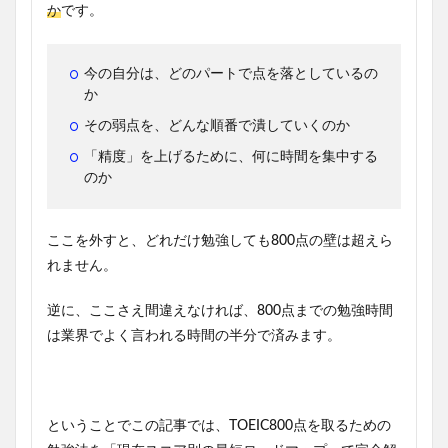
か
です。
今の自分は、どのパートで点を落としているの
か
その弱点を、どんな順番で潰していくのか
「精度」を上げるために、何に時間を集中する
のか
ここを外すと、どれだけ勉強しても800点の壁は超えら
れません。
逆に、ここさえ間違えなければ、800点までの勉強時間
は業界でよく言われる時間の半分で済みます。
ということでこの記事では、TOEIC800点を取るための