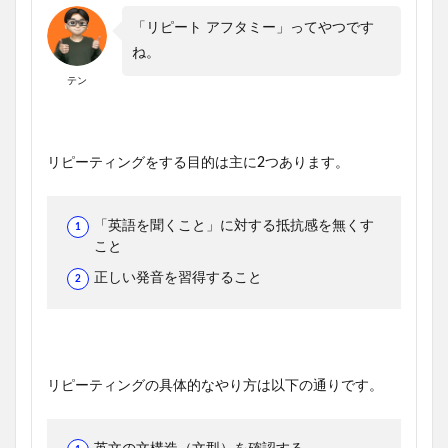
「リピート アフタミー」ってやつです
ね。
テン
リピーティングをする目的は主に2つあります。
「英語を聞くこと」に対する抵抗感を無くす
こと
正しい発音を習得すること
リピーティングの具体的なやり方は以下の通りです。