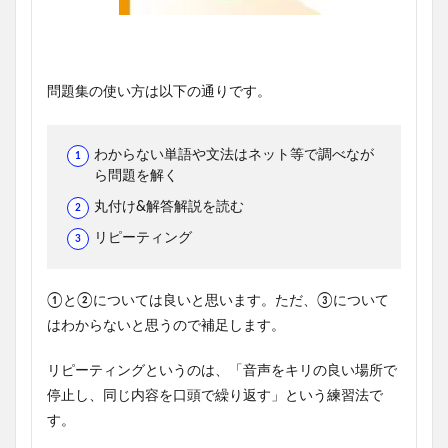
問題集の使い方は以下の通りです。
わからない単語や文法はネット等で調べなが
ら問題を解く
丸付け&解答解説を読む
リピーティング
①と②については良いと思います。ただ、③について
はわからないと思うので補足します。
リピーティングというのは、「音声をキリの良い場所で
停止し、同じ内容を口頭で繰り返す」という練習法で
す。