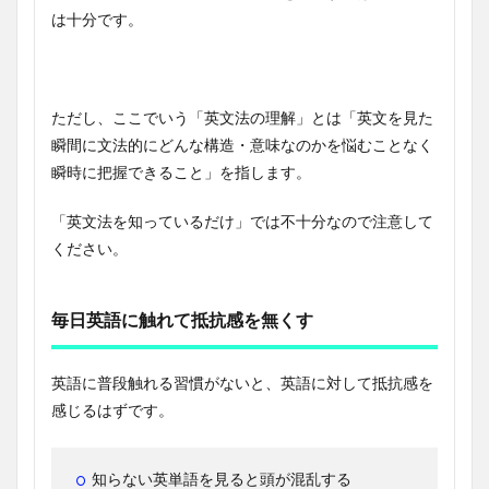
は十分です。
ただし、ここでいう「英文法の理解」とは「英文を見た
瞬間に文法的にどんな構造・意味なのかを悩むことなく
瞬時に把握できること」を指します。
「英文法を知っているだけ」では不十分なので注意して
ください。
毎日英語に触れて抵抗感を無くす
英語に普段触れる習慣がないと、英語に対して抵抗感を
感じるはずです。
知らない英単語を見ると頭が混乱する