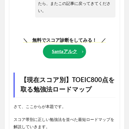
たら、またこの記事に戻ってきてくださ
い。
＼ 無料でスコア診断をしてみる！ ／
Santaアルク
【現在スコア別】TOEIC800点を
取る勉強法ロードマップ
さて、ここからが本題です。
スコア帯別に正しい勉強法を並べた最短ロードマップを
解説していきます。