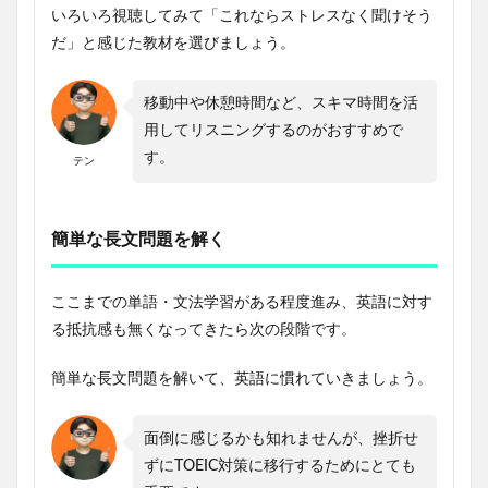
いろいろ視聴してみて「これならストレスなく聞けそう
だ」と感じた教材を選びましょう。
移動中や休憩時間など、スキマ時間を活
用してリスニングするのがおすすめで
す。
テン
簡単な長文問題を解く
ここまでの単語・文法学習がある程度進み、英語に対す
る抵抗感も無くなってきたら次の段階です。
簡単な長文問題を解いて、英語に慣れていきましょう。
面倒に感じるかも知れませんが、挫折せ
ずにTOEIC対策に移行するためにとても