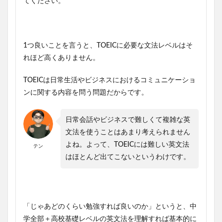
てください。
1つ良いことを言うと、TOEICに必要な文法レベルはそ
れほど高くありません。
TOEICは日常生活やビジネスにおけるコミュニケーショ
ンに関する内容を問う問題だからです。
日常会話やビジネスで難しくて複雑な英
文法を使うことはあまり考えられません
よね。よって、TOEICには難しい英文法
テン
はほとんど出てこないというわけです。
「じゃあどのくらい勉強すれば良いのか」というと、中
学全部＋高校基礎レベルの英文法を理解すれば基本的に