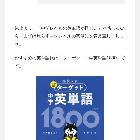
以上より、「中学レベルの英単語が怪しい」と感じるな
ら、まずは焦らず中学レベルの英単語を覚え直しましょ
う。
おすすめの英単語帳は「ターゲット中学英単語1800」で
す。