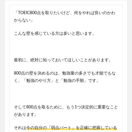
「TOEIC800点を取りたいけど、何をやれば良いのかわ
からない」
こんな壁を感じている方は多いと思います。
最初に、絶対に知っておいてほしいことがあります。
800点の壁を決めるのは、勉強量の多さでも才能でもな
く、「勉強のやり方」と「勉強の手順」です。
そして800点を取るために、もう1つ決定的に重要なこと
があります。
それは
今の自分の「弱点パート」を正確に把握している