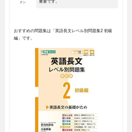
重要です。
テン
おすすめの問題集は「英語長文レベル別問題集2 初級
編」です。