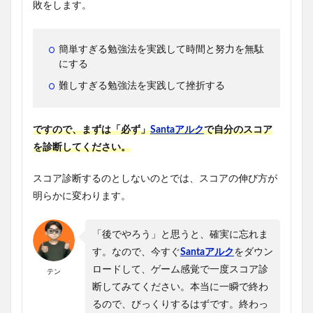
敗をします。
簡単すぎる勉強法を実践して時間と努力を無駄
にする
難しすぎる勉強法を実践して挫折する
ですので、まずは「必ず」
Santaアルク
で自分のスコア
を診断してください。
スコア診断するのとしないのとでは、スコアの伸び方が
明らかに変わります。
「後でやろう」と思うと、確実に忘れま
す。なので、今すぐ
Santaアルク
をダウン
ロードして、ゲーム感覚で一度スコア診
テン
断してみてください。本当に一瞬で終わ
るので、びっくりするはずです。終わっ