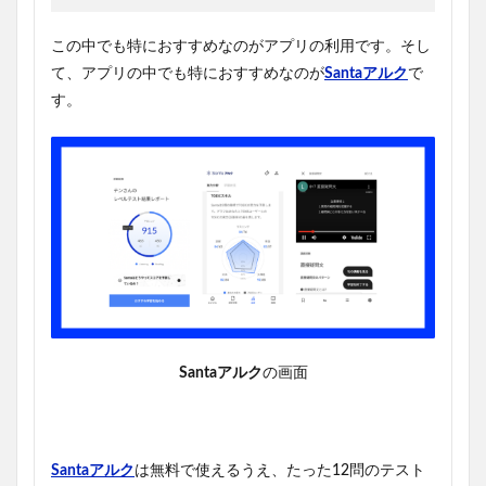
この中でも特におすすめなのがアプリの利用です。そし
て、アプリの中でも特におすすめなのが
Santaアルク
で
す。
Santaアルク
の画面
Santaアルク
は無料で使えるうえ、たった12問のテスト