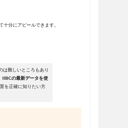
して十分にアピールできます。
るのは難しいところもあり
IIBCの最新データを使
置を正確に知りたい方