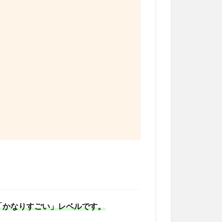
は「かなりすごい」レベルです。