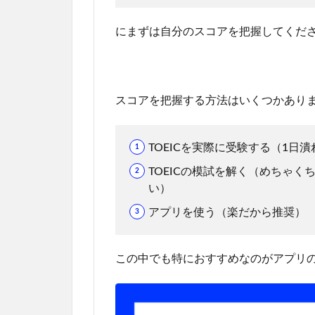
にまずは自分のスコアを把握してくだ
スコアを把握する方法はいくつかあり
TOEICを実際に受験する（1
TOEICの模試を解く（めちゃ
い）
アプリを使う（楽だから推奨）
この中でも特におすすめなのがアプリ