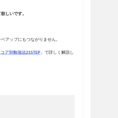
て欲しいです。
チベアップにもつながりません。
コア別勉強法21STEP
」で詳しく解説し