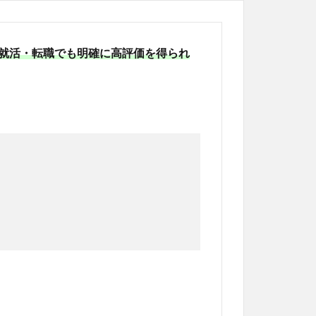
し、就活・転職でも明確に高評価を得られ