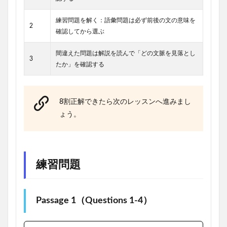
練習問題を解く：語彙問題は必ず前後の文の意味を
2
確認してから選ぶ
間違えた問題は解説を読んで「どの文脈を見落とし
3
たか」を確認する
8割正解できたら次のレッスンへ進みまし
ょう。
練習問題
Passage 1（Questions 1-4）