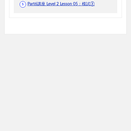
Part6講座 Level 2 Lesson 05：模試②