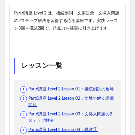
Part6講座 Level 2 は、接続副詞・文脈語彙・文挿入問題
の2ステップ解法を習得する応用講座です。実践レッス
ン3回＋模試2回で、得点力を確実に引き上げます。
レッスン一覧
Part6講座 Level 2 Lesson 01：接続副詞の攻略
Part6講座 Level 2 Lesson 02：文脈で解く語彙
問題
Part6講座 Level 2 Lesson 03：文挿入問題の2
ステップ解法
Part6講座 Level 2 Lesson 04：模試①