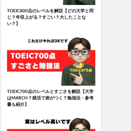
TOEIC800点のレベルを解説【どの大学と同
じ？年収上がる？すごい？大したことな
い？】
TOEIC700点のレベルとすごさを解説【大学
はMARCH？就活で差がつく？勉強法・参考
書も紹介】