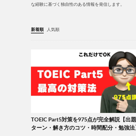
な経験に基づく独自性のある情報を発信します。
新着順
人気順
TOEIC Part5対策を975点が完全解説【出
ターン・解き方のコツ・時間配分・勉強法