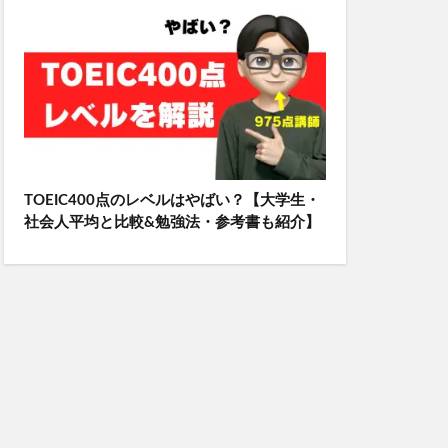
TOEIC400点のレベルはやばい？【大学生・
社会人平均と比較&勉強法・参考書も紹介】