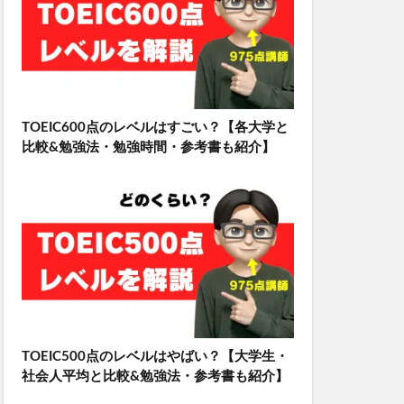
TOEIC600点のレベルはすごい？【各大学と
比較&勉強法・勉強時間・参考書も紹介】
TOEIC500点のレベルはやばい？【大学生・
社会人平均と比較&勉強法・参考書も紹介】