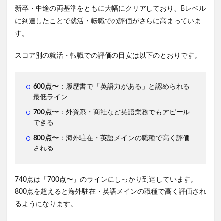
新卒・中途の両基準をともに大幅にクリアしており、Bレベル
に到達したことで就活・転職での評価がさらに高まっていま
す。
スコア別の就活・転職での評価の目安は以下のとおりです。
600点〜
：履歴書で「英語力がある」と認められる
最低ライン
700点〜
：外資系・商社など英語業務でもアピール
できる
800点〜
：海外駐在・英語メインの職種で高く評価
される
740点は「700点〜」のラインにしっかり到達しています。
800点を超えると海外駐在・英語メインの職種で高く評価され
るようになります。