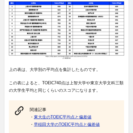
上の表は、大学別の平均点を集計したものです。
この表によると、TOEIC740点は上智大学や東京大学文科三類
の大学生平均と同じくらいのスコアになります。
関連記事
・
東大生のTOEIC平均点と偏差値
・
早稲田大学のTOEIC平均点と偏差値