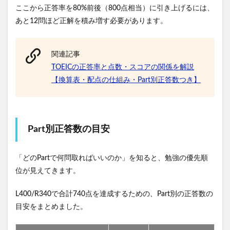
ここから正答率を80%前後（800点相当）に引き上げるには、
あと12問ほど正解を積み増す必要があります。
関連記事
TOEICの正答率と点数・スコアの関係を解説
【換算表・配点の仕組み・Part別正答数つき】
Part別正答数の目安
「どのPartで何問取ればいいのか」を知ると、勉強の優先順
位が見えてきます。
L400/R340で合計740点を達成するための、Part別の正答数の
目安をまとめました。