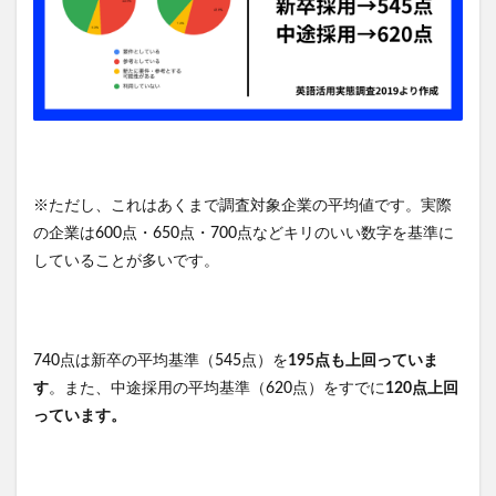
※ただし、これはあくまで調査対象企業の平均値です。実際
の企業は600点・650点・700点などキリのいい数字を基準に
していることが多いです。
740点は新卒の平均基準（545点）を
195点も上回っていま
す
。また、中途採用の平均基準（620点）をすでに
120点上回
っています。