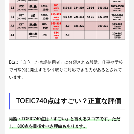
B1は「自立した言語使用者」に分類される段階。仕事や学校
で日常的に発生するやり取りに対応できる力があるとされて
います。
TOEIC740点はすごい？正直な評価
結論：TOEIC740点は「すごい」と言えるスコアです。ただ
し、800点を目指すべき理由もあります。