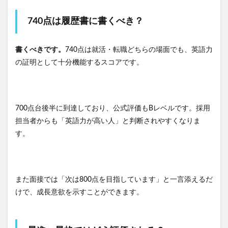
740点は履歴書に書くべき？
書くべきです。
740点は就活・転職どちらの場面でも、英語力
の証明として十分機能するスコアです。
700点台後半に到達しており、公式評価もBレベルです。採用
担当者からも「英語力が高い人」と判断されやすくなりま
す。
また面接では「次は800点を目指しています」と一言添えるだ
けで、成長意欲を示すことができます。