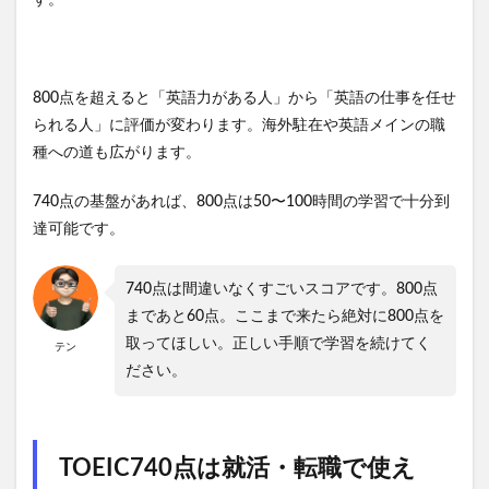
す。
800点を超えると「英語力がある人」から「英語の仕事を任せ
られる人」に評価が変わります。海外駐在や英語メインの職
種への道も広がります。
740点の基盤があれば、800点は50〜100時間の学習で十分到
達可能です。
740点は間違いなくすごいスコアです。800点
まであと60点。ここまで来たら絶対に800点を
取ってほしい。正しい手順で学習を続けてく
テン
ださい。
TOEIC740点は就活・転職で使え