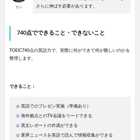
さらに伸ばす必要があります。
テン
740点でできること・できないこと
TOEIC740点の英語力で、実際に何ができて何が難しいのかを
整理します。
できること：
英語でのプレゼン実施（準備あり）
海外拠点とのTV会議をリードできる
英文レポートの作成ができる
業界ニュースを英語で読んで情報収集ができる