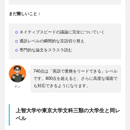
まだ難しいこと：
ネイティブスピードの議論に完全についていく
通訳レベルの瞬間的な言語切り替え
専門的な論文をスラスラ読む
740点は「英語で業務をリードできる」レベル
です。800点を超えると、さらに高度な場面で
も対応できるようになります。
テン
上智大学や東京大学文科三類の大学生と同レ
ベル