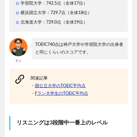
学習院大学：742.5点（全体17位）
横浜国立大学：729.7点（全体18位）
北海道大学：729.0点（全体19位）
TOEIC740点は神戸大学や学習院大学の出身者
と同じくらいのスコアです。
テン
関連記事
・
国公立大学のTOEIC平均点
・
Fラン大学生のTOEIC平均点
リスニングは3段階中一番上のレベル