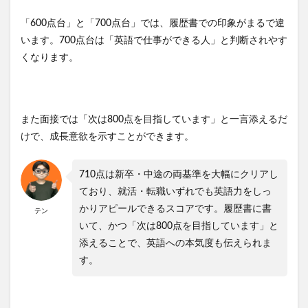
「600点台」と「700点台」では、履歴書での印象がまるで違
います。700点台は「英語で仕事ができる人」と判断されやす
くなります。
また面接では「次は800点を目指しています」と一言添えるだ
けで、成長意欲を示すことができます。
710点は新卒・中途の両基準を大幅にクリアし
ており、就活・転職いずれでも英語力をしっ
かりアピールできるスコアです。履歴書に書
テン
いて、かつ「次は800点を目指しています」と
添えることで、英語への本気度も伝えられま
す。