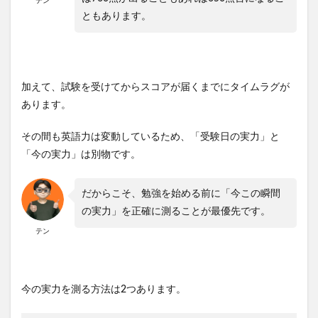
テン
ともあります。
加えて、試験を受けてからスコアが届くまでにタイムラグが
あります。
その間も英語力は変動しているため、「受験日の実力」と
「今の実力」は別物です。
だからこそ、勉強を始める前に「今この瞬間
の実力」を正確に測ることが最優先です。
テン
今の実力を測る方法は2つあります。