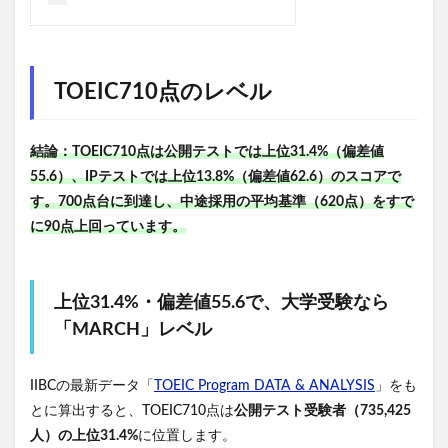
TOEIC710点のレベル
結論：TOEIC710点は公開テストでは上位31.4%（偏差値
55.6）、IPテストでは上位13.8%（偏差値62.6）のスコアで
す。700点台に到達し、中途採用の平均基準（620点）をすで
に90点上回っています。
上位31.4%・偏差値55.6で、大学受験なら
「MARCH」レベル
IIBCの最新データ「
TOEIC Program DATA & ANALYSIS
」をも
とに算出すると、TOEIC710点は
公開テスト受験者（735,425
人）の上位31.4%
に位置します。