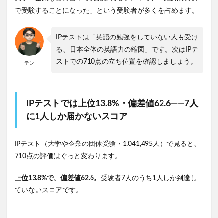
で受験することになった」という受験者が多くを占めます。
IPテストは「英語の勉強をしていない人も受け
る、日本全体の英語力の縮図」です。次はIPテ
ストでの710点の立ち位置を確認しましょう。
テン
IPテストでは上位13.8%・偏差値62.6——7人
に1人しか届かないスコア
IPテスト（大学や企業の団体受験・1,041,495人）で見ると、
710点の評価はぐっと変わります。
上位13.8%で、偏差値62.6。
受験者7人のうち1人しか到達し
ていないスコアです。