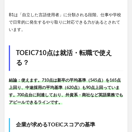
B1は「自立した言語使用者」に分類される段階。仕事や学校
で日常的に発生するやり取りに対応できる力があるとされて
います。
TOEIC710点は就活・転職で使え
る？
結論：使えます。710点は新卒の平均基準（545点）を165点
上回り、中途採用の平均基準（620点）も90点上回っていま
す。700点台に到達しており、外資系・商社など英語業務でも
アピールできるラインです。
企業が求めるTOEICスコアの基準