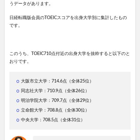
うデータがあります。
日経転職版会員のTOEICスコアを出身大学別に集計したもの
です。
このうち、TOEIC710点付近の出身大学を抜粋すると以下のと
おりです。
大阪市立大学：714.6点（全体25位）
同志社大学：710.9点（全体26位）
明治学院大学：709.7点（全体29位）
立命館大学：708.8点（全体30位）
中央大学：708.5点（全体31位）