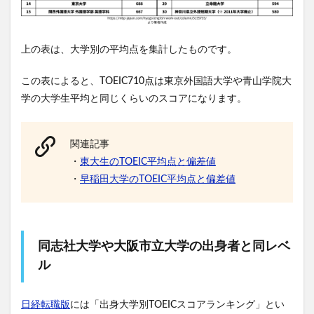
上の表は、大学別の平均点を集計したものです。
この表によると、TOEIC710点は東京外国語大学や青山学院大
学の大学生平均と同じくらいのスコアになります。
関連記事
・
東大生のTOEIC平均点と偏差値
・
早稲田大学のTOEIC平均点と偏差値
同志社大学や大阪市立大学の出身者と同レベ
ル
日経転職版
には「出身大学別TOEICスコアランキング」とい