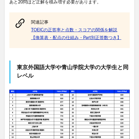
あと20問ほど正解を積み増す必要があります。
関連記事
TOEICの正答率と点数・スコアの関係を解説
【換算表・配点の仕組み・Part別正答数つき】
東京外国語大学や青山学院大学の大学生と同
レベル