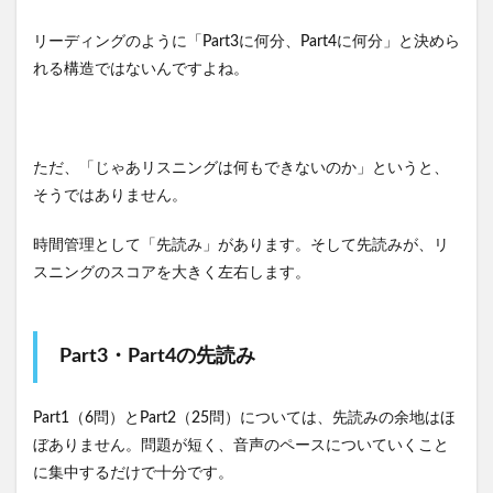
リーディングのように「Part3に何分、Part4に何分」と決めら
れる構造ではないんですよね。
ただ、「じゃあリスニングは何もできないのか」というと、
そうではありません。
時間管理として「先読み」があります。そして先読みが、リ
スニングのスコアを大きく左右します。
Part3・Part4の先読み
Part1（6問）とPart2（25問）については、先読みの余地はほ
ぼありません。問題が短く、音声のペースについていくこと
に集中するだけで十分です。