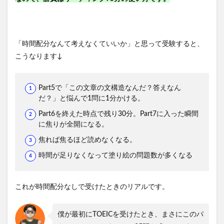
「時間配分なんて考えなくていいか」と思って受験すると、
こうなります↓
Part5で「この文章の文構造なんだ？答えなん
だ？」と悩んで1問に1分かける。
Part6を終えた時点で残り30分。Part7に入った瞬間
に焦りが全開になる。
焦れば焦るほど読めなくなる。
時間が足りなくなって塗り絵の問題数が多くなる
これが時間配分なしで受けたときのリアルです。
僕が最初にTOEICを受けたとき、まさにこのパ