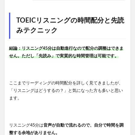
TOEICリスニングの時間配分と先読
みテクニック
結論：リスニング45分は自動進行なので配分の調整はできま
せん。ただし「先読み」で実質的な時間管理は可能です。
ここまでリーディングの時間配分を詳しく見てきましたが、
「リスニングはどうするの？」と気になった方も多いと思い
ます。
リスニング45分は
音声が自動で流れるので、自分で時間を調
整する余地がありません。