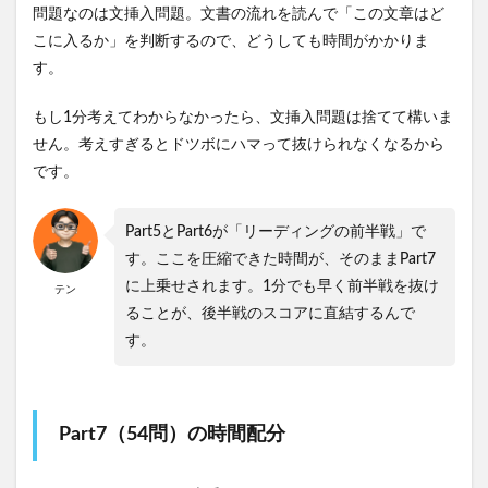
問題なのは文挿入問題。文書の流れを読んで「この文章はど
こに入るか」を判断するので、どうしても時間がかかりま
す。
もし1分考えてわからなかったら、文挿入問題は捨てて構いま
せん。考えすぎるとドツボにハマって抜けられなくなるから
です。
Part5とPart6が「リーディングの前半戦」で
す。ここを圧縮できた時間が、そのままPart7
に上乗せされます。1分でも早く前半戦を抜け
テン
ることが、後半戦のスコアに直結するんで
す。
Part7（54問）の時間配分