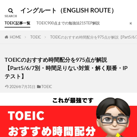
イングルート（ENGLISH ROUTE）
TOEIC記事一覧
TOEIC900点までの勉強法21STEP解説
HOME
TOEIC
TOEICのおすすめ時間配分を975点が解説【Part5
TOEICのおすすめ時間配分を975点が解説
【Part5/6/7別・時間足りない対策・解く順番・IP
テスト】
2026年7月31日
TOEIC