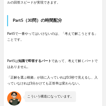
ルの回答スピードが実現できます。
Part5（30問）の時間配分
Part5で一番やってはいけないのは、「考えて解こうとする」
ことです。
Part5は
知識で即答するパート
であって、考えて解くパートで
はありません。
「正解を選ぶ根拠」が頭に入っていれば0.5秒で見えるし、入
っていなければ3分かけても正答率は変わらない。
こういう構造になっています。