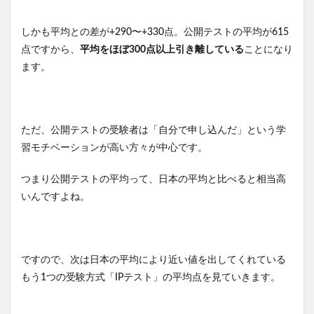
しかも平均との差が+290〜+330点。公開テストの平均が615
点ですから、
平均をほぼ300点以上引き離している
ことになり
ます。
ただ、公開テストの受験者は「自分で申し込んだ」という学
習モチベーションが高い方々が中心です。
つまり公開テストの平均って、日本の平均と比べると相当高
いんですよね。
ですので、次は日本の平均により近い値を出してくれている
もう1つの受験方式「IPテスト」の平均点を見ていきます。