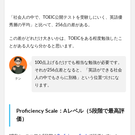
「社会人の中で、TOEIC公開テストを受験しにいく、英語優
秀層の平均」と比べて、256点の差がある。
この差がどれだけ大きいかは、TOEICをある程度勉強したこ
とがある人なら分かると思います。
100点上げるだけでも相当な勉強が必要です。
それが256点差となると、「英語ができる社会
人の中でもさらに別格」という位置づけにな
テン
ります。
Proficiency Scale：Aレベル（5段階で最高評
価）