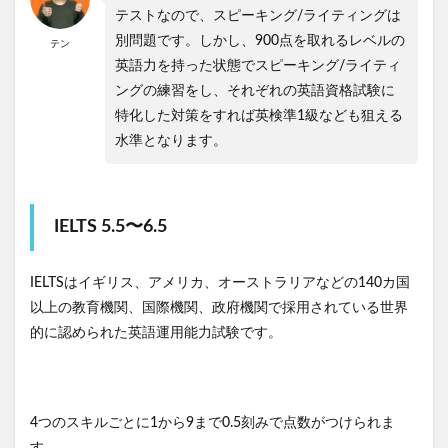
テストなので、スピーキング/ライティングは
別問題です。しかし、900点を取れるレベルの
テン
英語力を持った状態でスピーキング/ライティ
ングの練習をし、それぞれの英語資格試験に
特化した対策をすれば英検準1級なども狙える
水準となります。
IELTS 5.5〜6.5
IELTSはイギリス、アメリカ、オーストラリアなどの140カ国
以上の教育機関、国際機関、政府機関で採用されている世界
的に認められた英語運用能力試験です。
4つのスキルごとに1から9まで0.5刻みで点数がつけられま