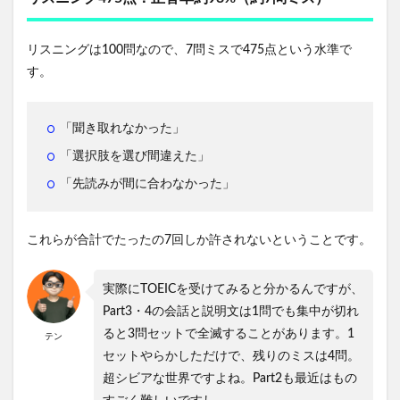
リスニングは100問なので、7問ミスで475点という水準で
す。
「聞き取れなかった」
「選択肢を選び間違えた」
「先読みが間に合わなかった」
これらが合計でたったの7回しか許されないということです。
実際にTOEICを受けてみると分かるんですが、
Part3・4の会話と説明文は1問でも集中が切れ
ると3問セットで全滅することがあります。1
テン
セットやらかしただけで、残りのミスは4問。
超シビアな世界ですよね。Part2も最近はもの