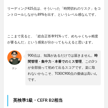
リーディング425点は、そういった「時間切れのリスク」をコ
ントロールしながら89%を出す、というレベル感なんです。
ここまで見ると、「総合正答率91%って、めちゃくちゃ精度
が要るんだ」という感覚が分かってもらえると思います。
900点は、知識があるだけでは届きません。
時
間管理・集中力・本番でのミス管理
、この3つ
が全部揃って初めて出るスコアです。楽に取
テン
れないからこそ、TOEIC900点の価値は高いん
です。
英検準1級・CEFR B2相当