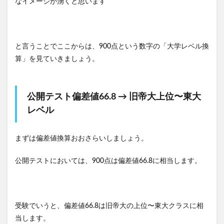
なイメージが湧くと思います
と言うことでここからは、900点という数字の「大学レベル換
算」を見ていきましょう。
公開テスト偏差値66.8 → 旧帝大上位〜東大
レベル
まずは偏差値換算おおさらいしましょう。
公開テストにおいては、900点は偏差値66.8に相当します。
受験でいうと、偏差値66.8は旧帝大の上位〜東大クラスに相
当します。