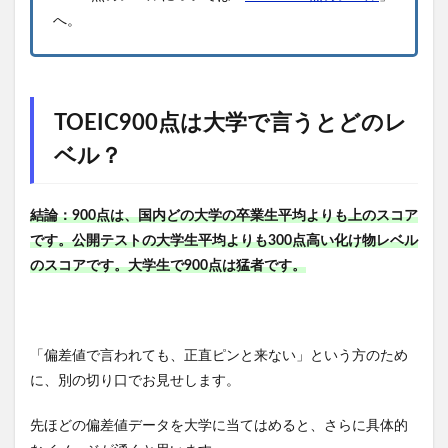
へ。
TOEIC900点は大学で言うとどのレ
ベル？
結論：900点は、国内どの大学の卒業生平均よりも上のスコア
です。公開テストの大学生平均よりも300点高い化け物レベル
のスコアです。大学生で900点は猛者です。
「偏差値で言われても、正直ピンと来ない」という方のため
に、別の切り口でお見せします。
先ほどの偏差値データを大学に当てはめると、さらに具体的