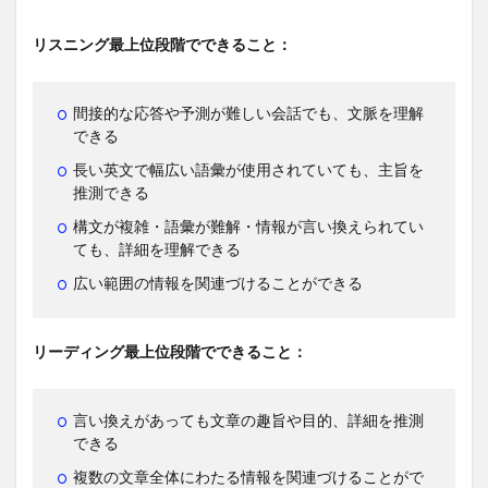
リスニング最上位段階でできること：
間接的な応答や予測が難しい会話でも、文脈を理解
できる
長い英文で幅広い語彙が使用されていても、主旨を
推測できる
構文が複雑・語彙が難解・情報が言い換えられてい
ても、詳細を理解できる
広い範囲の情報を関連づけることができる
リーディング最上位段階でできること：
言い換えがあっても文章の趣旨や目的、詳細を推測
できる
複数の文章全体にわたる情報を関連づけることがで