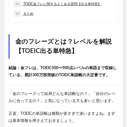
11
TOEIC金フレに関するよくある質問【出る単特急】
12
まとめ
金のフレーズとは？レベルを解説
【TOEIC出る単特急】
結論：
金フレは、TOEIC500〜900点レベルの単語まで収録し
ている、累計300万部突破のTOEIC単語帳の大定番です。
「金のフレーズって結局どんな単語帳なの？」「自分のレベ
ルに合ってるの？」と気になっている方も多いと思います。
正直、TOEICの単語帳は種類が多すぎて迷いますよね。まず
は基本情報を押さえておきましょう。