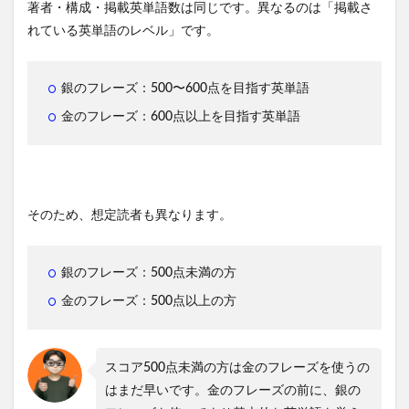
著者・構成・掲載英単語数は同じです。異なるのは「掲載さ
れている英単語のレベル」です。
銀のフレーズ：500〜600点を目指す英単語
金のフレーズ：600点以上を目指す英単語
そのため、想定読者も異なります。
銀のフレーズ：500点未満の方
金のフレーズ：500点以上の方
スコア500点未満の方は金のフレーズを使うの
はまだ早いです。金のフレーズの前に、銀の