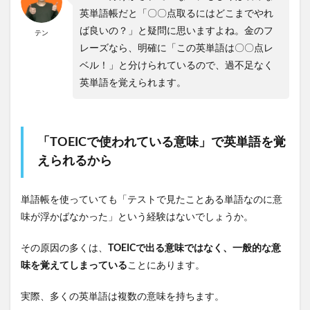
英単語帳だと「〇〇点取るにはどこまでやれ
ば良いの？」と疑問に思いますよね。金のフ
テン
レーズなら、明確に「この英単語は〇〇点レ
ベル！」と分けられているので、過不足なく
英単語を覚えられます。
「TOEICで使われている意味」で英単語を覚
えられるから
単語帳を使っていても「テストで見たことある単語なのに意
味が浮かばなかった」という経験はないでしょうか。
その原因の多くは、
TOEICで出る意味ではなく、一般的な意
味を覚えてしまっている
ことにあります。
実際、多くの英単語は複数の意味を持ちます。