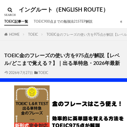
イングルート（ENGLISH ROUTE）
TOEIC記事一覧
TOEIC900点までの勉強法21STEP解説
HOME
TOEIC
TOEIC金のフレーズの使い方を975点が解説【レベ
TOEIC金のフレーズの使い方を975点が解説【レベ
ル/どこまで覚える？】｜出る単特急・2026年最新
2026年7月27日
TOEIC