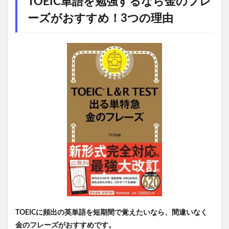
TOEIC単語を勉強するなら金のフレ
ーズがおすすめ！3つの理由
TOEICに頻出の英単語を短期間で覚えたいなら、間違いなく
金のフレーズがおすすめです。