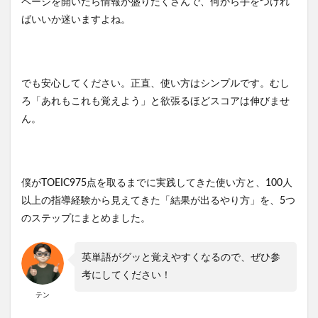
ページを開いたら情報が盛りだくさんで、何から手をつけれ
ばいいか迷いますよね。
でも安心してください。正直、使い方はシンプルです。むし
ろ「あれもこれも覚えよう」と欲張るほどスコアは伸びませ
ん。
僕がTOEIC975点を取るまでに実践してきた使い方と、100人
以上の指導経験から見えてきた「結果が出るやり方」を、5つ
のステップにまとめました。
英単語がグッと覚えやすくなるので、ぜひ参
考にしてください！
テン