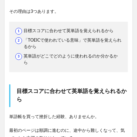
その理由は3つあります。
目標スコアに合わせて英単語を覚えられるから
「TOEICで使われている意味」で英単語を覚えられ
るから
英単語がどこでどのように使われるのか分かるか
ら
目標スコアに合わせて英単語を覚えられるか
ら
単語帳を買って挫折した経験、ありませんか。
最初のページは順調に進むのに、途中から難しくなって、気