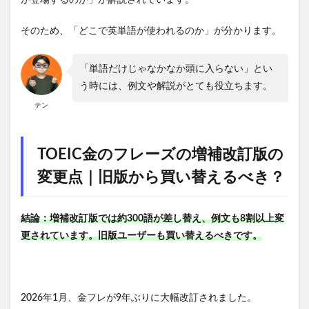
そのため、「どこで英単語が使われるのか」が分かります。
「単語だけじゃなかなか頭に入らない」とい
う時には、例文や解説がとても役立ちます。
テン
TOEIC金のフレーズの増補改訂版の
変更点｜旧版から買い替えるべき？
結論：増補改訂版では約300語が差し替え、例文も8割以上変
更されています。旧版ユーザーも買い替えるべきです。
2026年1月、金フレが9年ぶりに大幅改訂されました。