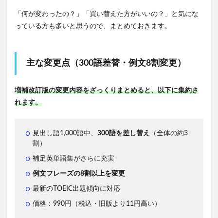
「何が変わったの？」「買い替えた方がいいの？」と気にな
っている方も多いと思うので、まとめておきます。
主な変更点（300語差替・例文8割変更）
増補改訂版の変更内容をざっくりまとめると、以下に集約さ
れます。
見出し語1,000語中、
300語を差し替え
（全体の約3
割）
補足英単語集がさらに充実
例文フレーズの8割以上を変更
最新のTOEIC出題傾向に対応
価格：990円（税込・旧版より11円高い）