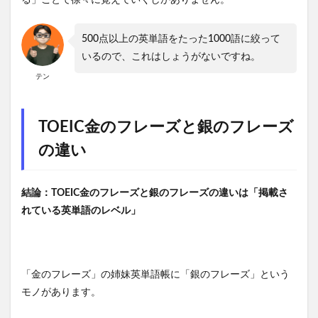
500点以上の英単語をたった1000語に絞って
いるので、これはしょうがないですね。
テン
TOEIC金のフレーズと銀のフレーズ
の違い
結論：TOEIC金のフレーズと銀のフレーズの違いは「掲載さ
れている英単語のレベル」
「金のフレーズ」の姉妹英単語帳に「銀のフレーズ」という
モノがあります。