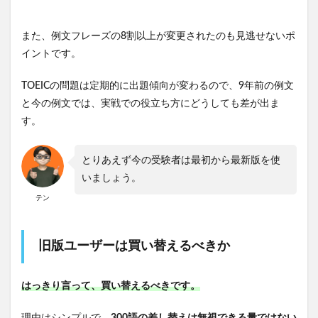
また、例文フレーズの8割以上が変更されたのも見逃せないポ
イントです。
TOEICの問題は定期的に出題傾向が変わるので、9年前の例文
と今の例文では、実戦での役立ち方にどうしても差が出ま
す。
とりあえず今の受験者は最初から最新版を使
いましょう。
テン
旧版ユーザーは買い替えるべきか
はっきり言って、買い替えるべきです。
理由はシンプルで、
300語の差し替えは無視できる量ではない