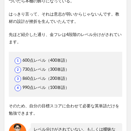
づいたら本棚の飾りになっている。
はっきり言って、それは意志が弱いからじゃないんです。教
材の設計が挫折を生んでいたんです。
先ほど紹介した通り、金フレは4段階のレベル分けがされてい
ます。
600点レベル（400単語）
730点レベル（300単語）
860点レベル（200単語）
990点レベル（100単語）
そのため、自分の目標スコアに合わせて必要な英単語だけを
勉強できます。
レベル分けがされていない、もしくは曖昧な