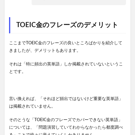
TOEIC金のフレーズのデメリット
ここまでTOEIC金のフレーズの良いところばかりを紹介して
きましたが、デメリットもあります。
それは「特に頻出の英単語」しか掲載されていないというこ
とです。
言い換えれば、「それほど頻出ではないけど重要な英単語」
は掲載されていません。
そのとうな「TOEIC金のフレーズでカバーできない英単語」
については、「問題演習していてわからなかったら都度調べ
る」ことで徐々に覚えていくしかありません。