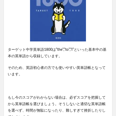
ターゲット中学英単語1800は”the”,”to”,”I”といった基本中の基
本の英単語から収録しています。
そのため、英語初心者の方でも使いやすい英単語帳となって
います。
もし今のスコアがわからない場合は、必ずスコアを把握して
から英単語帳を選びましょう。そうしないと適切な英単語帳
を選べず、時間が無駄になったり、難しすぎて挫折したりし