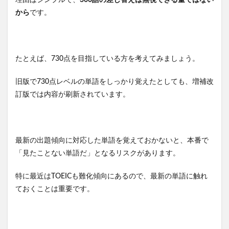
から
です。
たとえば、730点を目指している方を考えてみましょう。
旧版で730点レベルの単語をしっかり覚えたとしても、増補改
訂版では内容が刷新されています。
最新の出題傾向に対応した単語を覚えておかないと、本番で
「見たことない単語だ」となるリスクがあります。
特に最近はTOEICも難化傾向にあるので、最新の単語に触れ
ておくことは重要です。