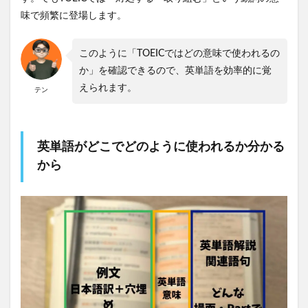
味で頻繁に登場します。
このように「TOEICではどの意味で使われるの
か」を確認できるので、英単語を効率的に覚
えられます。
テン
英単語がどこでどのように使われるか分かる
から