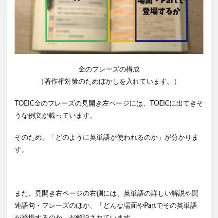
金のフレーズの構成
（著作権対策のためぼかしを入れています。）
TOEIC金のフレーズの見開き左ページには、TOEICに出てきそ
うな例文が載っています。
そのため、「どのように英単語が使われるのか」が分かりま
す。
また、見開き右ページの右側には、英単語の詳しい解説や関
連語句・フレーズのほか、「どんな場面やPartでその英単語
が登場するのか」が解説されています。