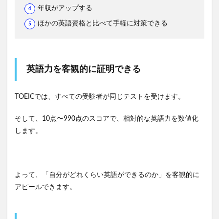
年収がアップする
ほかの英語資格と比べて手軽に対策できる
英語力を客観的に証明できる
TOEICでは、すべての受験者が同じテストを受けます。
そして、10点〜990点のスコアで、相対的な英語力を数値化
します。
よって、「自分がどれくらい英語ができるのか」を客観的に
アピールできます。