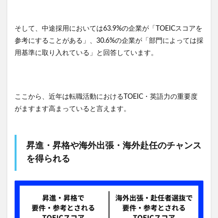
そして、中途採用においては63.9%の企業が「TOEICスコアを
参考にすることがある」、30.6%の企業が「部門によっては採
用基準に取り入れている」と回答しています。
ここから、近年は転職活動におけるTOEIC・英語力の重要度
がますます高まっていると言えます。
昇進・昇格や海外出張・海外赴任のチャンス
を得られる