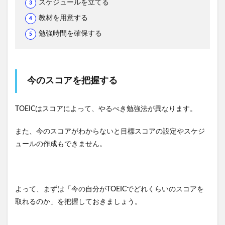
スケジュールを立てる
教材を用意する
勉強時間を確保する
今のスコアを把握する
TOEICはスコアによって、やるべき勉強法が異なります。
また、今のスコアがわからないと目標スコアの設定やスケジ
ュールの作成もできません。
よって、まずは「今の自分がTOEICでどれくらいのスコアを
取れるのか」を把握しておきましょう。