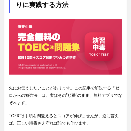
りに実践する方法
先にお伝えしたいことがあります。この記事で解説する「ゼ
ロからの勉強法」は、実はその”順番”のまま、無料アプリでな
ぞれます。
TOEICは手順を間違えるとスコアが伸びませんが、逆に言え
ば、正しい順番さえ守れば誰でも伸びます。