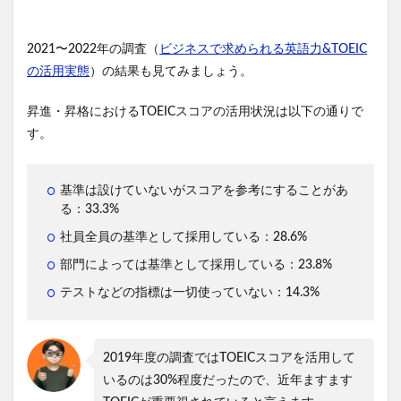
2021〜2022年の調査（
ビジネスで求められる英語力&TOEIC
の活用実態
）の結果も見てみましょう。
昇進・昇格におけるTOEICスコアの活用状況は以下の通りで
す。
基準は設けていないがスコアを参考にすることがあ
る：33.3%
社員全員の基準として採用している：28.6%
部門によっては基準として採用している：23.8%
テストなどの指標は一切使っていない：14.3%
2019年度の調査ではTOEICスコアを活用して
いるのは30%程度だったので、近年ますます