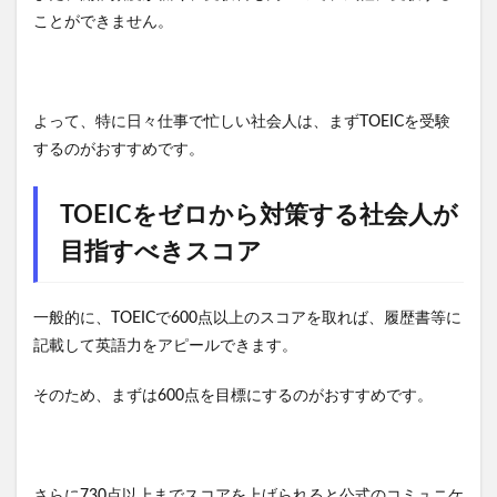
ことができません。
よって、特に日々仕事で忙しい社会人は、まずTOEICを受験
するのがおすすめです。
TOEICをゼロから対策する社会人が
目指すべきスコア
一般的に、TOEICで600点以上のスコアを取れば、履歴書等に
記載して英語力をアピールできます。
そのため、まずは600点を目標にするのがおすすめです。
さらに730点以上までスコアを上げられると公式のコミュニケ