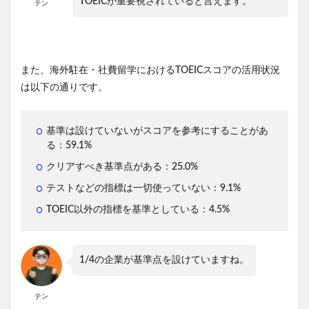
TOEICが重要視されていると言えます。
テン
また、海外駐在・社費留学におけるTOEICスコアの活用状況
は以下の通りです。
基準は設けていないがスコアを参考にすることがあ
る：59.1%
クリアすべき基準点がある：25.0%
テストなどの指標は一切使っていない：9.1%
TOEIC以外の指標を基準としている：4.5%
1/4の企業が基準点を設けていますね。
テン