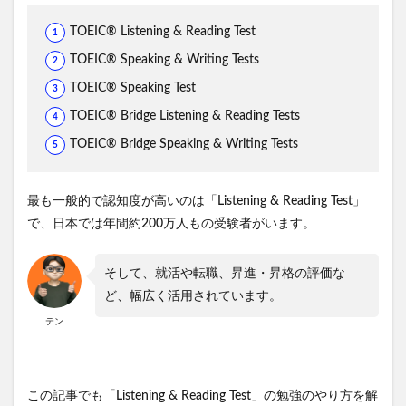
TOEIC®️ Listening & Reading Test
TOEIC®︎ Speaking & Writing Tests
TOEIC®︎ Speaking Test
TOEIC®︎ Bridge Listening & Reading Tests
TOEIC®︎ Bridge Speaking & Writing Tests
最も一般的で認知度が高いのは「Listening & Reading Test」
で、日本では年間約200万人もの受験者がいます。
そして、就活や転職、昇進・昇格の評価な
ど、幅広く活用されています。
テン
この記事でも「Listening & Reading Test」の勉強のやり方を解