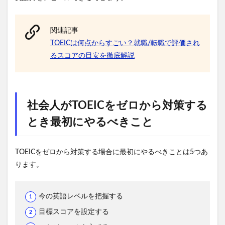
関連記事
TOEICは何点からすごい？就職/転職で評価され
るスコアの目安を徹底解説
社会人がTOEICをゼロから対策する
とき最初にやるべきこと
TOEICをゼロから対策する場合に最初にやるべきことは5つあ
ります。
今の英語レベルを把握する
目標スコアを設定する