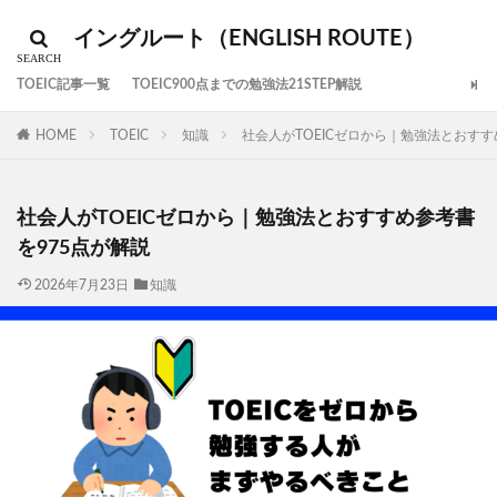
イングルート（ENGLISH ROUTE）
TOEIC記事一覧
TOEIC900点までの勉強法21STEP解説
HOME
TOEIC
知識
社会人がTOEICゼロから｜勉強法とおすす
社会人がTOEICゼロから｜勉強法とおすすめ参考書
を975点が解説
2026年7月23日
知識