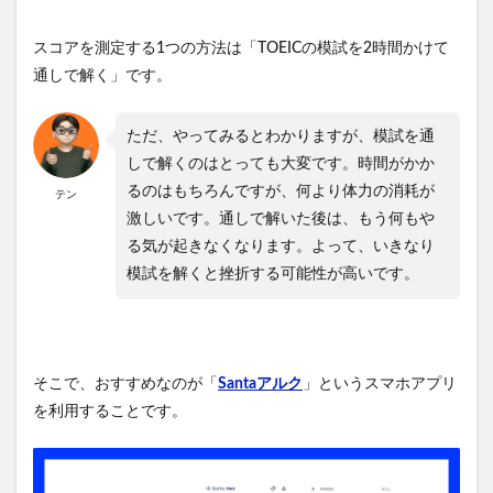
スコアを測定する1つの方法は「TOEICの模試を2時間かけて
通しで解く」です。
ただ、やってみるとわかりますが、模試を通
しで解くのはとっても大変です。時間がかか
るのはもちろんですが、何より体力の消耗が
テン
激しいです。通しで解いた後は、もう何もや
る気が起きなくなります。よって、いきなり
模試を解くと挫折する可能性が高いです。
そこで、おすすめなのが「
Santaアルク
」というスマホアプリ
を利用することです。