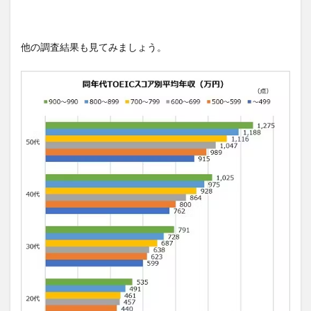
他の調査結果も見てみましょう。