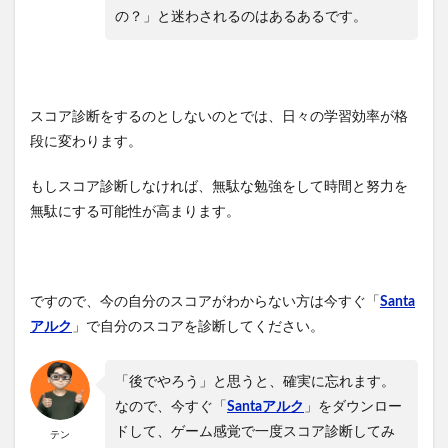
の？」と迷わされるのはあるあるです。
スコア診断をするのとしないのとでは、日々の学習効率が格
段に変わります。
もしスコア診断しなければ、無駄な勉強をして時間と努力を
無駄にする可能性が高まります。
ですので、今の自分のスコアがわからない方は今すぐ「
Santa
アルク
」で自分のスコアを診断してください。
「後でやろう」と思うと、確実に忘れます。
なので、今すぐ「
Santaアルク
」をダウンロー
ドして、ゲーム感覚で一度スコア診断してみ
テン