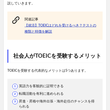
説していきます。
関連記事
【就活】TOEICはどれを受けるべき？テストの
種類と特徴を解説
社会人がTOEICを受験するメリット
TOEICを受験する代表的なメリットは5つあります。
英語力を客観的に証明できる
転職活動を有利に進められる
昇進・昇格や海外出張・海外赴任のチャンスを得
られる