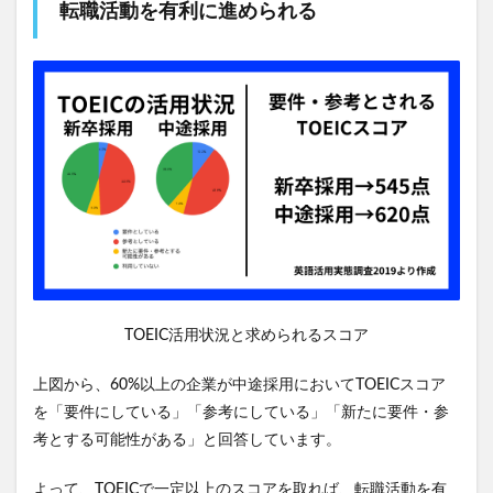
転職活動を有利に進められる
TOEIC活用状況と求められるスコア
上図から、60%以上の企業が中途採用においてTOEICスコア
を「要件にしている」「参考にしている」「新たに要件・参
考とする可能性がある」と回答しています。
よって、TOEICで一定以上のスコアを取れば、転職活動を有