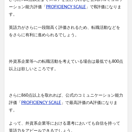
ーション能力評価「
PROFICIENCY SCALE
」でB評価になりま
す。
英語力がさらに一段階高く評価されるため、転職活動などを
をさらに有利に進められるでしょう。
外資系企業等への転職活動を考えている場合は最低でも800点
以上は欲しいところです。
さらに860点以上を取れれば、公式のコミュニケーション能力
評価「
PROFICIENCY SCALE
」で最高評価のA評価になりま
す。
よって、外資系企業等における選考においても自信を持って
英語力をアピールできるでしょう。