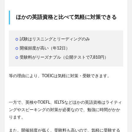
ほかの英語資格と比べて気軽に対策できる
試験はリスニングとリーディングのみ
開催頻度が高い（年12日）
受験料がリーズナブル（公開テストで7,810円）
等の理由により、TOEICは気軽に対策・受験できます。
一方で、英検やTOEFL、IELTSなどほかの英語資格はライティ
ングやスピーキングの対策が必要なので、勉強に時間がかか
ります。
また、開催頻度が低く、受験料も高いので、気軽に受験する