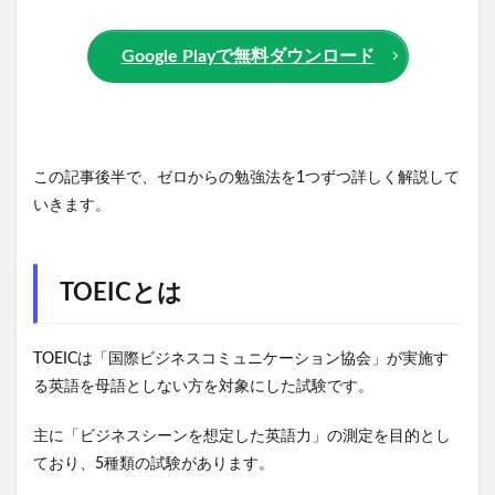
Google Playで無料ダウンロード
この記事後半で、ゼロからの勉強法を1つずつ詳しく解説して
いきます。
TOEICとは
TOEICは「国際ビジネスコミュニケーション協会」が実施す
る英語を母語としない方を対象にした試験です。
主に「ビジネスシーンを想定した英語力」の測定を目的とし
ており、5種類の試験があります。