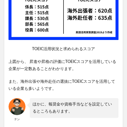
TOEIC活用状況と求められるスコア
上図から、 昇進や昇格の評価にTOEICスコアを活用している
企業が一定数あることがわかります。
また、海外出張や海外赴任の選抜にTOEICスコアを活用して
いる企業も多いようです。
ほかに、報奨金や資格手当などを設定してい
るところもあります。
テン