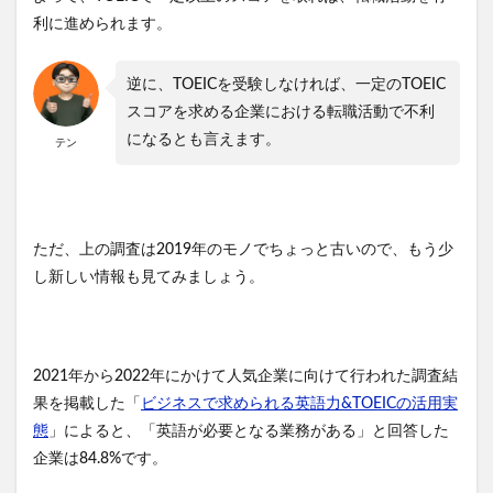
利に進められます。
逆に、TOEICを受験しなければ、一定のTOEIC
スコアを求める企業における転職活動で不利
になるとも言えます。
テン
ただ、上の調査は2019年のモノでちょっと古いので、もう少
し新しい情報も見てみましょう。
2021年から2022年にかけて人気企業に向けて行われた調査結
果を掲載した「
ビジネスで求められる英語力&TOEICの活用実
態
」によると、「英語が必要となる業務がある」と回答した
企業は84.8%です。