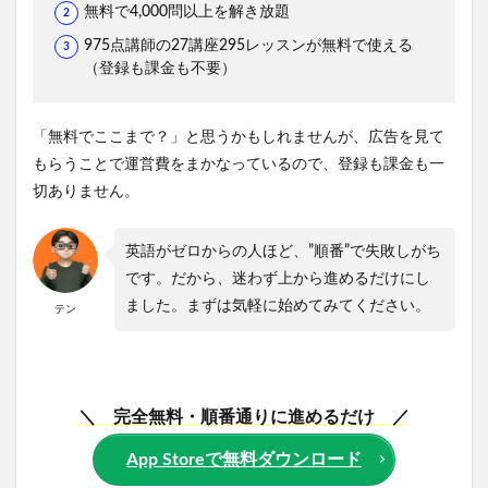
無料で4,000問以上を解き放題
975点講師の27講座295レッスンが無料で使える
（登録も課金も不要）
「無料でここまで？」と思うかもしれませんが、広告を見て
もらうことで運営費をまかなっているので、登録も課金も一
切ありません。
英語がゼロからの人ほど、”順番”で失敗しがち
です。だから、迷わず上から進めるだけにし
ました。まずは気軽に始めてみてください。
テン
＼ 完全無料・順番通りに進めるだけ ／
App Storeで無料ダウンロード