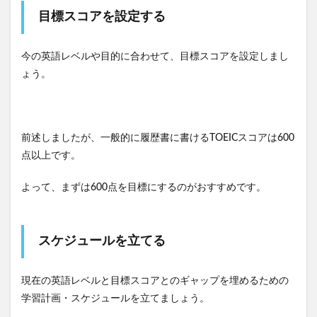
目標スコアを設定する
今の英語レベルや目的に合わせて、目標スコアを設定しまし
ょう。
前述しましたが、一般的に履歴書に書けるTOEICスコアは600
点以上です。
よって、まずは600点を目標にするのがおすすめです。
スケジュールを立てる
現在の英語レベルと目標スコアとのギャップを埋めるための
学習計画・スケジュールを立てましょう。