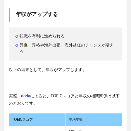
年収がアップする
転職を有利に進められる
昇進・昇格や海外出張・海外赴任のチャンスが増え
る
以上の結果として、年収がアップします。
実際、
doda
によると、TOEICスコアと年収の相関関係は以下
のとおりです。
TOEICスコア
平均年収